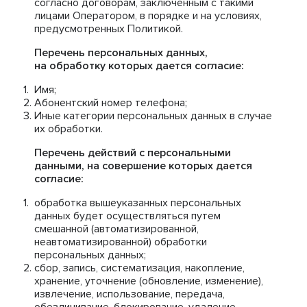
согласно договорам, заключенным с такими
лицами Оператором, в порядке и на условиях,
предусмотренных Политикой.
Перечень персональных данных,
на обработку которых дается согласие:
Имя;
Абонентский номер телефона;
Иные категории персональных данных в случае
их обработки.
Перечень действий с персональными
данными, на совершение которых дается
согласие:
обработка вышеуказанных персональных
данных будет осуществляться путем
смешанной (автоматизированной,
неавтоматизированной) обработки
персональных данных;
сбор, запись, систематизация, накопление,
хранение, уточнение (обновление, изменение),
извлечение, использование, передача,