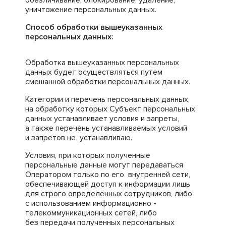
обезличивание, блокирование, удаление,
уничтожение персональных данных.
Способ обработки вышеуказанных
персональных данных:
Обработка вышеуказанных персональных
данных будет осуществляться путем
смешанной обработки персональных данных.
Категории и перечень персональных данных,
на обработку которых Субъект персональных
данных устанавливает условия и запреты,
а также перечень устанавливаемых условий
и запретов не устанавливаю.
Условия, при которых полученные
персональные данные могут передаваться
Оператором только по его внутренней сети,
обеспечивающей доступ к информации лишь
для строго определенных сотрудников, либо
с использованием информационно -
телекоммуникационных сетей, либо
без передачи полученных персональных