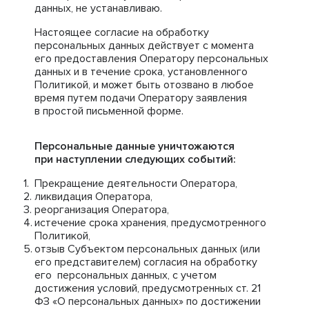
данных, не устанавливаю.
Настоящее согласие на обработку
персональных данных действует с момента
его предоставления Оператору персональных
данных и в течение срока, установленного
Политикой, и может быть отозвано в любое
время путем подачи Оператору заявления
в простой письменной форме.
Персональные данные уничтожаются
при наступлении следующих событий:
Прекращение деятельности Оператора,
ликвидация Оператора,
реорганизация Оператора,
истечение срока хранения, предусмотренного
Политикой,
отзыв Субъектом персональных данных (или
его представителем) согласия на обработку
его персональных данных, с учетом
достижения условий, предусмотренных ст. 21
ФЗ «О персональных данных» по достижении