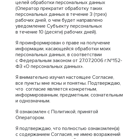
целей обработки персональных данных
(Оператор прекратит обработку таких
персональных данных в течение 3 (трех)
рабочих дней, о чем будет направлено
уведомление Субъекту персональных
в течение 10 (десяти) рабочих дней).
Я проинформирован о праве на получение
информации, касающейся обработки моих
персональных данных, в соответствии
с Федеральным законом от 27.07.2006 г.№152-
ФЗ «О персональных данных».
Я внимательно изучил настоящее Согласие,
все пункты мне ясны и понятны. Подтверждаю,
что согласие является конкретным,
информированным, предметным, сознательным
и однозначным.
Я ознакомлен с Политикой, принятой
Оператором.
Я подтверждаю, что полностью ознакомлен(а)
с содержанием Согласия, не имею возражений