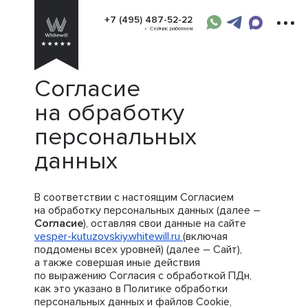
+7 (495) 487-52-22
Сейчас работаем
Согласие
на обработку
персональных
данных
В соответствии с настоящим Согласием
на обработку персональных данных (далее –
Согласие
), оставляя свои данные на сайте
vesper-kutuzovskiy.whitewill.ru
(включая
поддомены всех уровней) (далее – Сайт),
а также совершая иные действия
по выражению Согласия с обработкой ПДн,
как это указано в Политике обработки
персональных данных и файлов Cookie,