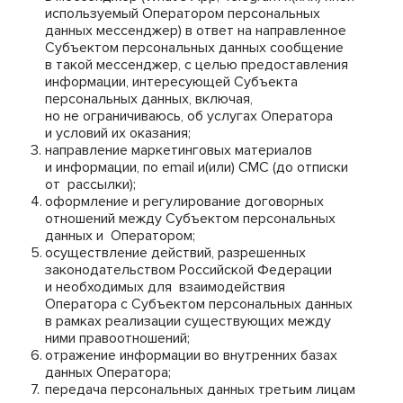
используемый Оператором персональных
данных мессенджер) в ответ на направленное
Субъектом персональных данных сообщение
в такой мессенджер, с целью предоставления
информации, интересующей Субъекта
персональных данных, включая,
но не ограничиваюсь, об услугах Оператора
и условий их оказания;
направление маркетинговых материалов
и информации, по email и(или) СМС (до отписки
от рассылки);
оформление и регулирование договорных
отношений между Субъектом персональных
данных и Оператором;
осуществление действий, разрешенных
законодательством Российской Федерации
и необходимых для взаимодействия
Оператора с Субъектом персональных данных
в рамках реализации существующих между
ними правоотношений;
отражение информации во внутренних базах
данных Оператора;
передача персональных данных третьим лицам